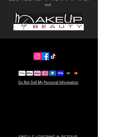
out.
Do Not Sell My Personal Information