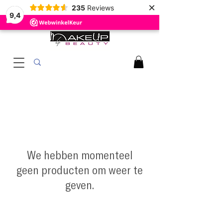
×
235
Reviews
9,4
We hebben momenteel
geen producten om weer te
geven.