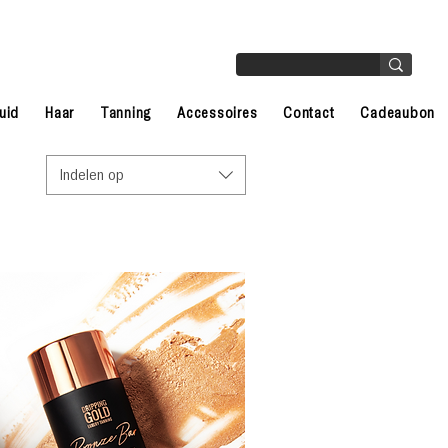
uid
Haar
Tanning
Accessoires
Contact
Cadeaubon
Indelen op