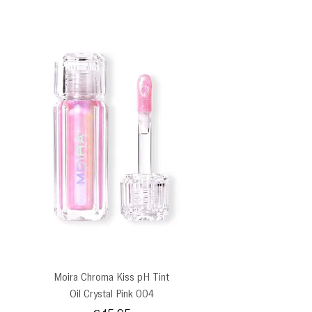
Moira Chroma Kiss pH Tint
Oil Crystal Pink 004