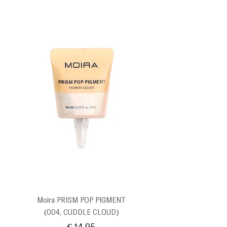
Moira PRISM POP PIGMENT
(004, CUDDLE CLOUD)