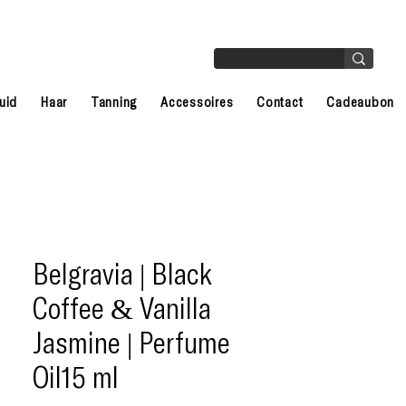
uid
Haar
Tanning
Accessoires
Contact
Cadeaubon
Belgravia | Black
Coffee & Vanilla
Jasmine | Perfume
Oil15 ml