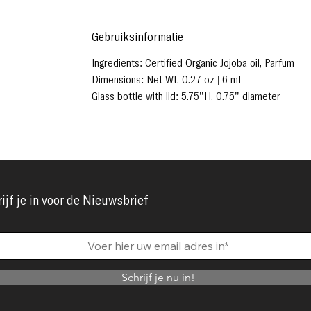
Gebruiksinformatie
Ingredients: Certified Organic Jojoba oil, Parfum
Dimensions: Net Wt. 0.27 oz | 6 mL
Glass bottle with lid: 5.75"H, 0.75" diameter
ijf je in voor de Nieuwsbrief
Schrijf je nu in!