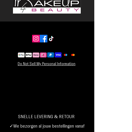
Do Not Sell My Personal Information
SNELLE LEVERING & RETOUR
✓We bezorgen al jouw bestellingen vanaf