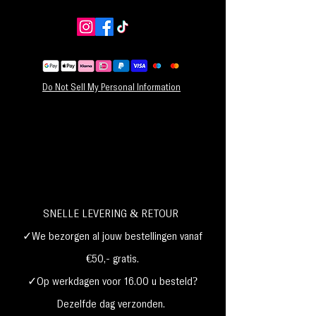
Do Not Sell My Personal Information
SNELLE LEVERING & RETOUR
✓We bezorgen al jouw bestellingen vanaf
€50,- gratis.
✓Op werkdagen voor 16.00 u besteld?
Dezelfde dag verzonden.