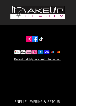
Do Not Sell My Personal Information
SNELLE LEVERING & RETOUR