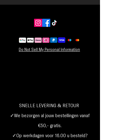
Do Not Sell My Personal Information
SNELLE LEVERING & RETOUR
✓We bezorgen al jouw bestellingen vanaf
€50,- gratis.
✓Op werkdagen voor 16.00 u besteld?