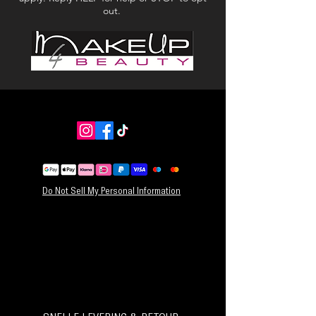
out.
Do Not Sell My Personal Information