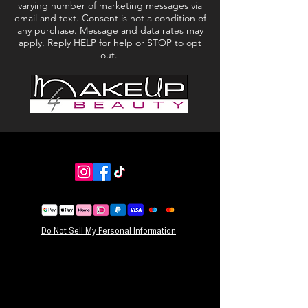
varying number of marketing messages via
email and text. Consent is not a condition of
any purchase. Message and data rates may
apply. Reply HELP for help or STOP to opt
out.
Do Not Sell My Personal Information