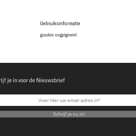
Gebruiksinformatie
gouden oogpigment
ijf je in voor de Nieuwsbrief
Schrijf je nu in!