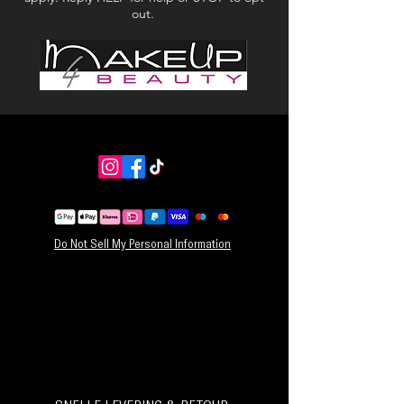
out.
Do Not Sell My Personal Information