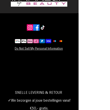
Do Not Sell My Personal Information
SNELLE LEVERING & RETOUR
✓We bezorgen al jouw bestellingen vanaf
€50,- gratis.