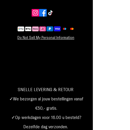
Do Not Sell My Personal Information
SNELLE LEVERING & RETOUR
✓We bezorgen al jouw bestellingen vanaf
€50,- gratis.
✓Op werkdagen voor 16.00 u besteld?
Dezelfde dag verzonden.