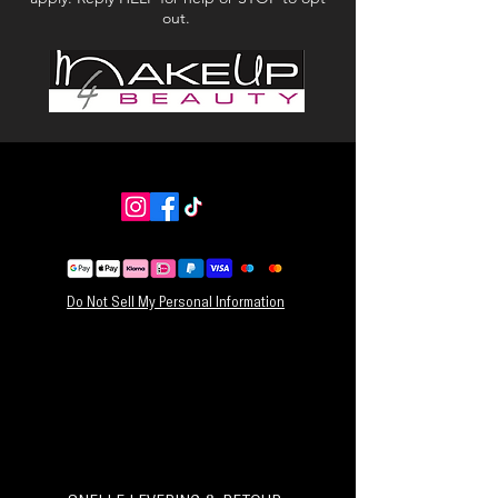
out.
Do Not Sell My Personal Information