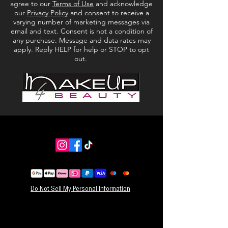
agree to our
Terms of Use
and acknowledge
our
Privacy Policy
and consent to receive a
varying number of marketing messages via
email and text. Consent is not a condition of
any purchase. Message and data rates may
apply. Reply HELP for help or STOP to opt
out.
Do Not Sell My Personal Information