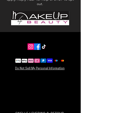
out.
Do Not Sell My Personal Information