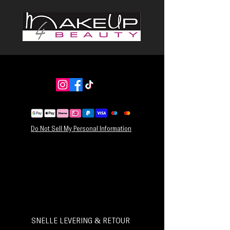
Do Not Sell My Personal Information
SNELLE LEVERING & RETOUR