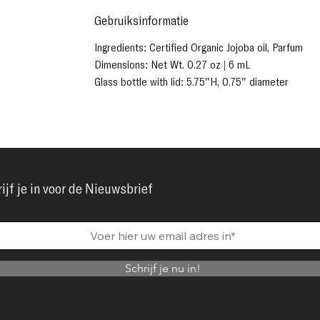
Gebruiksinformatie
Ingredients: Certified Organic Jojoba oil, Parfum
Dimensions: Net Wt. 0.27 oz | 6 mL
Glass bottle with lid: 5.75"H, 0.75" diameter
ijf je in voor de Nieuwsbrief
Schrijf je nu in!