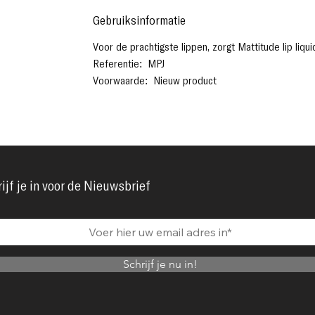
Gebruiksinformatie
Voor de prachtigste lippen, zorgt Mattitude lip liqu
Referentie: MPJ
Voorwaarde: Nieuw product
ijf je in voor de Nieuwsbrief
Schrijf je nu in!