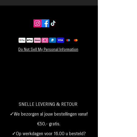
Do Not Sell My Personal Information
SNELLE LEVERING & RETOUR
✓We bezorgen al jouw bestellingen vanaf
€50,- gratis.
✓Op werkdagen voor 16.00 u besteld?