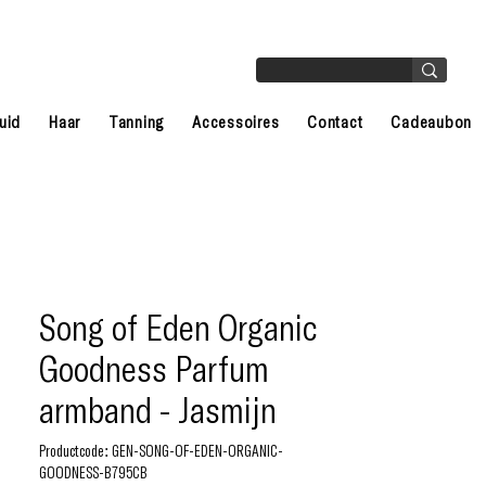
uid
Haar
Tanning
Accessoires
Contact
Cadeaubon
Song of Eden Organic
Goodness Parfum
armband - Jasmijn
Productcode: GEN-SONG-OF-EDEN-ORGANIC-
GOODNESS-B795CB