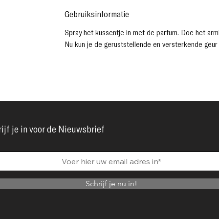
Gebruiksinformatie
Spray het kussentje in met de parfum. Doe het armb
Nu kun je de geruststellende en versterkende geur
ijf je in voor de Nieuwsbrief
Schrijf je nu in!