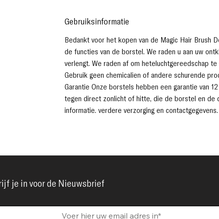
Gebruiksinformatie
Bedankt voor het kopen van de Magic Hair Brush Det
de functies van de borstel. We raden u aan uw ontk
verlengt. We raden af ​​om heteluchtgereedschap te
Gebruik geen chemicaliën of andere schurende prod
Garantie Onze borstels hebben een garantie van 12
tegen direct zonlicht of hitte, die de borstel en d
informatie. verdere verzorging en contactgegevens.
ijf je in voor de Nieuwsbrief