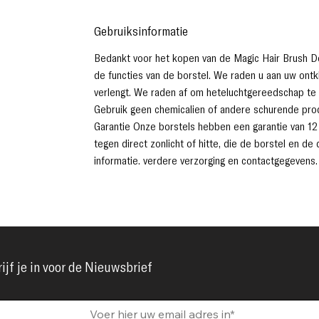
Gebruiksinformatie
Bedankt voor het kopen van de Magic Hair Brush Det
de functies van de borstel. We raden u aan uw ontk
verlengt. We raden af ​​om heteluchtgereedschap te
Gebruik geen chemicaliën of andere schurende prod
Garantie Onze borstels hebben een garantie van 12
tegen direct zonlicht of hitte, die de borstel en d
informatie. verdere verzorging en contactgegevens.
ijf je in voor de Nieuwsbrief