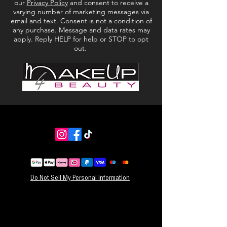
our
Privacy Policy
and consent to receive a
varying number of marketing messages via
email and text. Consent is not a condition of
any purchase. Message and data rates may
apply. Reply HELP for help or STOP to opt
out.
Do Not Sell My Personal Information