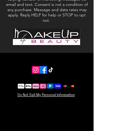
email and text. Consent is not a condition of
any purchase. Message and data rates may
apply. Reply HELP for help or STOP to opt
out.
Do Not Sell My Personal Information