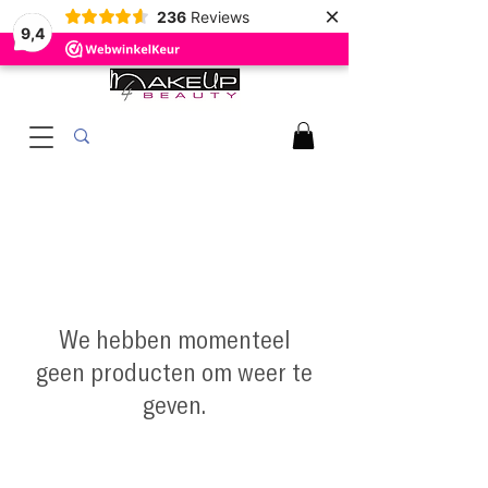
×
236
Reviews
9,4
We hebben momenteel
geen producten om weer te
geven.