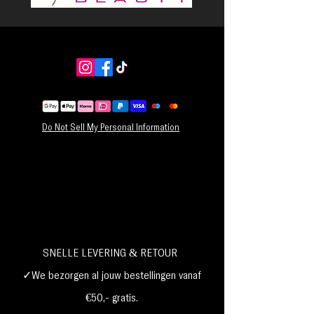
Do Not Sell My Personal Information
SNELLE LEVERING & RETOUR
✓We bezorgen al jouw bestellingen vanaf
€50,- gratis.