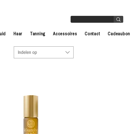
uid
Haar
Tanning
Accessoires
Contact
Cadeaubon
Indelen op